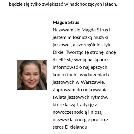
będzie się tylko zwiększać w nadchodzących latach.
Magda Strus
Nazywam się Magda Strus i
jestem miłośniczką muzyki
jazzowej, a szczególnie stylu
Dixie. Tworząc tę stronę, chcę
dzielić się swoją pasją oraz
informować o najlepszych
koncertach i wydarzeniach
jazzowych w Warszawie.
Zapraszam do odkrywania
świata jazzowych rytmów,
które łączą tradycję z
nowoczesnością i niosą
niezwykłą energię prosto z
serca Dixielandu!