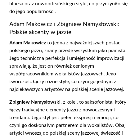
bluesa oraz nowoorleańskiego stylu, co przyczyniło się
do jego popularności.
Adam Makowicz i Zbigniew Namysłowski:
Polskie akcenty w jazzie
Adam Makowicz
to jedna z najważniejszych postaci
polskiego jazzu, znany przede wszystkim jako pianista.
Jego techniczna perfekcja i umiejętność improwizacji
sprawiają, że jest on również cenionym
współpracownikiem wokalistów jazzowych. Jego
twórczość łączy różne style, co czyni go jednym z
najciekawszych artystów na polskiej scenie jazzowej.
Zbigniew Namysłowski
, z kolei, to saksofonista, który
łączy tradycyjne elementy jazzu z nowoczesnymi
trendami. Jego styl jest pełen ekspresji i emocji, co
czyni go doskonałym partnerem dla wokalistów. Obaj
artyści wnoszą do polskiej sceny jazzowej świeżość i