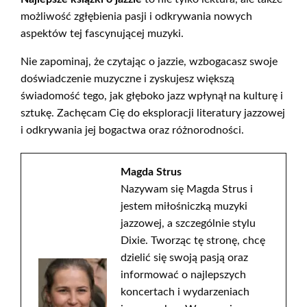
możliwość zgłębienia pasji i odkrywania nowych
aspektów tej fascynującej muzyki.
Nie zapominaj, że czytając o jazzie, wzbogacasz swoje
doświadczenie muzyczne i zyskujesz większą
świadomość tego, jak głęboko jazz wpłynął na kulturę i
sztukę. Zachęcam Cię do eksploracji literatury jazzowej
i odkrywania jej bogactwa oraz różnorodności.
Magda Strus
Nazywam się Magda Strus i
jestem miłośniczką muzyki
jazzowej, a szczególnie stylu
Dixie. Tworząc tę stronę, chcę
dzielić się swoją pasją oraz
informować o najlepszych
koncertach i wydarzeniach