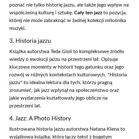
poznać nie tylko historię jazzu, ale także jego wpływ na
współczesną kulturę i sztukę.
Cały ten jazz
to pozycja,
której nie może zabraknąć w żadnej kolekcji miłośnika
muzyki.
3. Historia jazzu
Książka autorstwa Teda Gioii to kompleksowe źródło
wiedzy o ewolucji jazzu na przestrzeni lat. Opisuje
kluczowe momenty w historii tego gatunku oraz jego
rozwój w różnych kontekstach kulturowych. *Historia
jazzu* to idealna lektura dla tych, którzy pragną
zrozumieć, jak jazz wpłynął na społeczeństwo oraz
jakie wydarzenia kształtowały jego oblicze na
przestrzeni lat.
4. Jazz: A Photo History
Ilustrowana historia jazzu autorstwa Natana Klena to
wyjątkowa książka, która łączy tekst z bogatym