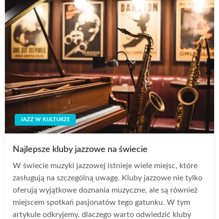
JAZZ W KULTURZE
Najlepsze kluby jazzowe na świecie
W świecie muzyki jazzowej istnieje wiele miejsc, które
zasługują na szczególną uwagę. Kluby jazzowe nie tylko
oferują wyjątkowe doznania muzyczne, ale są również
miejscem spotkań pasjonatów tego gatunku. W tym
artykule odkryjemy, dlaczego warto odwiedzić kluby