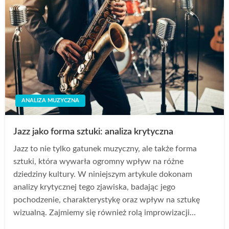
ANALIZA MUZYCZNA
Jazz jako forma sztuki: analiza krytyczna
Jazz to nie tylko gatunek muzyczny, ale także forma
sztuki, która wywarła ogromny wpływ na różne
dziedziny kultury. W niniejszym artykule dokonam
analizy krytycznej tego zjawiska, badając jego
pochodzenie, charakterystykę oraz wpływ na sztukę
wizualną. Zajmiemy się również rolą improwizacji…